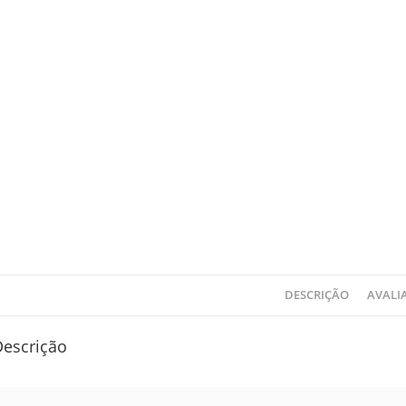
DESCRIÇÃO
AVALIA
Descrição