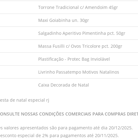
Torrone Tradicional c/ Amendoim 45gr
Maxi Goiabinha un. 30gr
Salgadinho Aperitivo Pimentinha pct. 50gr
Massa Fusilli c/ Ovos Tricolore pct. 200gr
Plastificação - Protec Bag Inviolável
Livrinho Passatempo Motivos Natalinos
Caixa Decorada de Natal
esta de natal especial rj
ONSULTE NOSSAS CONDIÇÕES COMERCIAIS PARA COMPRAS DIRE
s valores apresentados são para pagamento até dia 20/12/2025.
esconto especial de 2% para pagamentos até 20/11/2025.