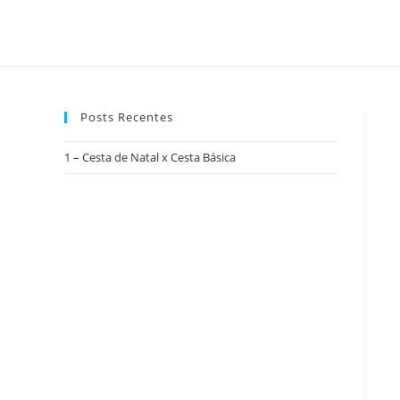
Posts Recentes
1 – Cesta de Natal x Cesta Básica