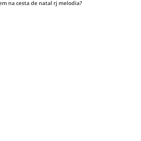
em na cesta de natal rj melodia?