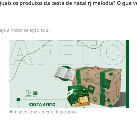
uais os produtos da cesta de natal rj melodia? O que v
eja a nossa seleção aqui:
#imagens meramente ilustrativas