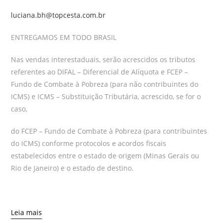
luciana.bh@topcesta.com.br
ENTREGAMOS EM TODO BRASIL
Nas vendas interestaduais, serão acrescidos os tributos
referentes ao DIFAL – Diferencial de Alíquota e FCEP –
Fundo de Combate à Pobreza (para não contribuintes do
ICMS) e ICMS – Substituição Tributária, acrescido, se for o
caso,
do FCEP – Fundo de Combate à Pobreza (para contribuintes
do ICMS) conforme protocolos e acordos fiscais
estabelecidos entre o estado de origem (Minas Gerais ou
Rio de Janeiro) e o estado de destino.
Leia mais