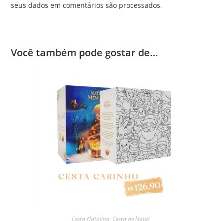
seus dados em comentários são processados
.
Você também pode gostar de…
Cesta Natalina
,
Cesta de Natal