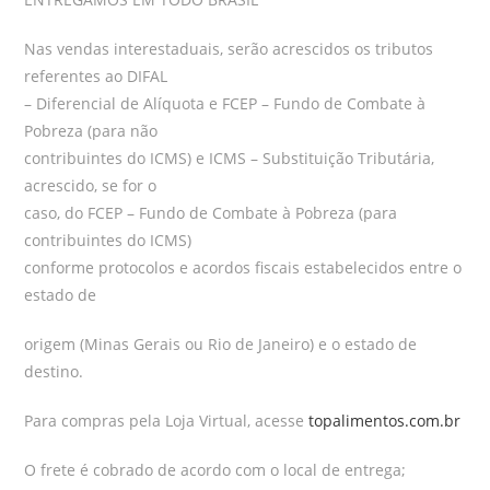
Nas vendas interestaduais, serão acrescidos os tributos
referentes ao DIFAL
– Diferencial de Alíquota e FCEP – Fundo de Combate à
Pobreza (para não
contribuintes do ICMS) e ICMS – Substituição Tributária,
acrescido, se for o
caso, do FCEP – Fundo de Combate à Pobreza (para
contribuintes do ICMS)
conforme protocolos e acordos fiscais estabelecidos entre o
estado de
origem (Minas Gerais ou Rio de Janeiro) e o estado de
destino.
Para compras pela Loja Virtual, acesse
topalimentos.com.br
O frete é cobrado de acordo com o local de entrega;