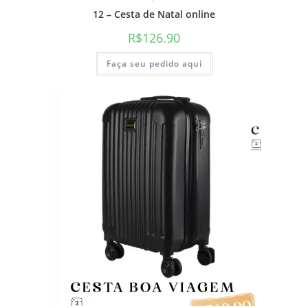
12 – Cesta de Natal online
R$
126.90
Faça seu pedido aqui