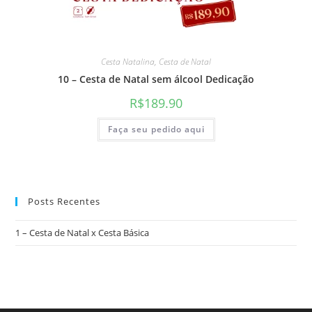
Cesta Natalina
,
Cesta de Natal
10 – Cesta de Natal sem álcool Dedicação
R$
189.90
Faça seu pedido aqui
Posts Recentes
1 – Cesta de Natal x Cesta Básica