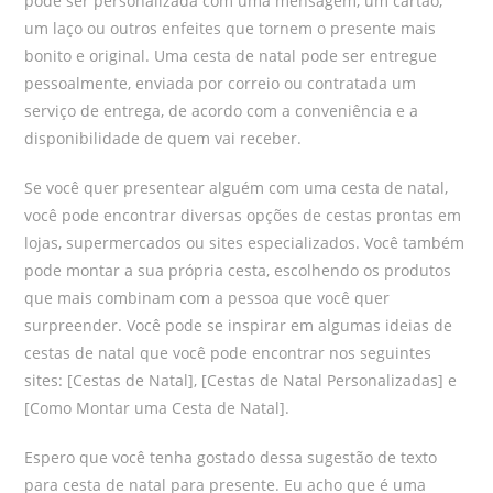
pode ser personalizada com uma mensagem, um cartão,
um laço ou outros enfeites que tornem o presente mais
bonito e original. Uma cesta de natal pode ser entregue
pessoalmente, enviada por correio ou contratada um
serviço de entrega, de acordo com a conveniência e a
disponibilidade de quem vai receber.
Se você quer presentear alguém com uma cesta de natal,
você pode encontrar diversas opções de cestas prontas em
lojas, supermercados ou sites especializados. Você também
pode montar a sua própria cesta, escolhendo os produtos
que mais combinam com a pessoa que você quer
surpreender. Você pode se inspirar em algumas ideias de
cestas de natal que você pode encontrar nos seguintes
sites: [Cestas de Natal], [Cestas de Natal Personalizadas] e
[Como Montar uma Cesta de Natal].
Espero que você tenha gostado dessa sugestão de texto
para cesta de natal para presente. Eu acho que é uma