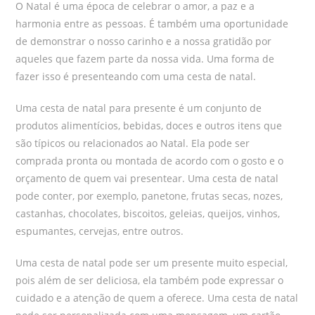
O Natal é uma época de celebrar o amor, a paz e a
harmonia entre as pessoas. É também uma oportunidade
de demonstrar o nosso carinho e a nossa gratidão por
aqueles que fazem parte da nossa vida. Uma forma de
fazer isso é presenteando com uma cesta de natal.
Uma cesta de natal para presente é um conjunto de
produtos alimentícios, bebidas, doces e outros itens que
são típicos ou relacionados ao Natal. Ela pode ser
comprada pronta ou montada de acordo com o gosto e o
orçamento de quem vai presentear. Uma cesta de natal
pode conter, por exemplo, panetone, frutas secas, nozes,
castanhas, chocolates, biscoitos, geleias, queijos, vinhos,
espumantes, cervejas, entre outros.
Uma cesta de natal pode ser um presente muito especial,
pois além de ser deliciosa, ela também pode expressar o
cuidado e a atenção de quem a oferece. Uma cesta de natal