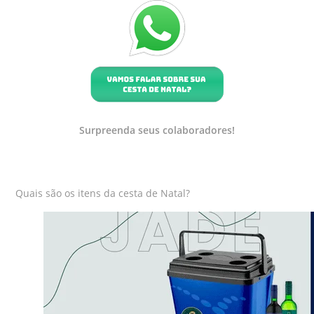
Surpreenda seus colaboradores!
Quais são os itens da cesta de Natal?