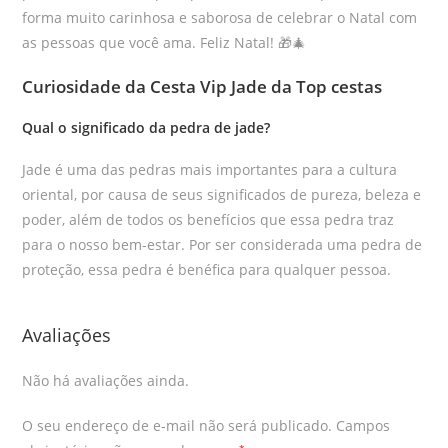
forma muito carinhosa e saborosa de celebrar o Natal com
as pessoas que você ama. Feliz Natal! 🎁🎄
Curiosidade da Cesta Vip Jade da Top cestas
Qual o significado da pedra de jade?
Jade é uma das pedras mais importantes para a cultura
oriental, por causa de seus significados de pureza, beleza e
poder, além de todos os benefícios que essa pedra traz
para o nosso bem-estar. Por ser considerada uma pedra de
proteção, essa pedra é benéfica para qualquer pessoa.
Avaliações
Não há avaliações ainda.
O seu endereço de e-mail não será publicado.
Campos
*