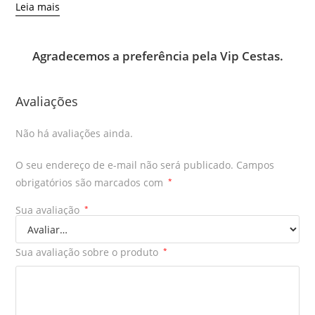
Leia mais
Agradecemos a preferência pela
Vip Cestas
.
Avaliações
Não há avaliações ainda.
O seu endereço de e-mail não será publicado.
Campos
obrigatórios são marcados com
*
Sua avaliação
*
Sua avaliação sobre o produto
*