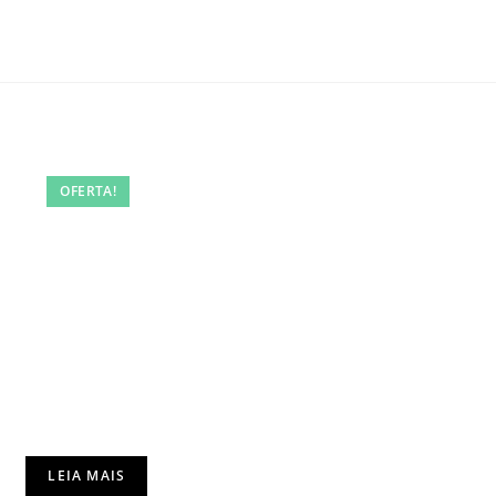
OFERTA!
LEIA MAIS