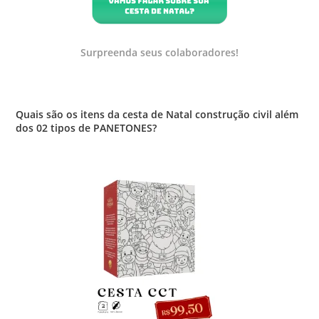
Surpreenda seus colaboradores!
Quais são os itens da cesta de Natal construção civil além
dos 02 tipos de PANETONES?