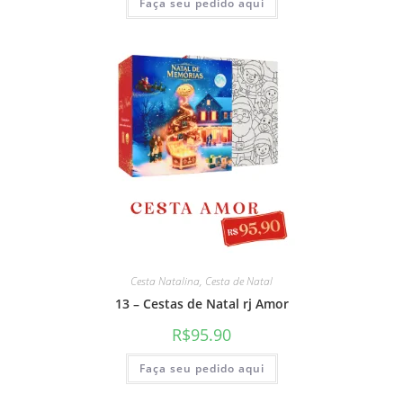
Faça seu pedido aqui
Cesta Natalina
,
Cesta de Natal
13 – Cestas de Natal rj Amor
R$
95.90
Faça seu pedido aqui