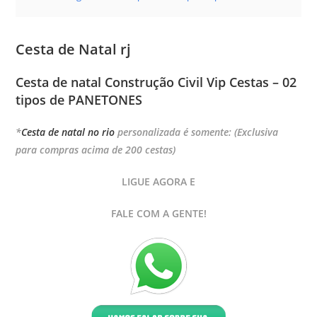
Cesta de Natal rj
Cesta de natal Construção Civil Vip Cestas – 02
tipos de PANETONES
*
Cesta de natal no rio
personalizada é somente: (
Exclusiva
para compras acima de 200 cestas)
LIGUE AGORA E
FALE COM A GENTE!