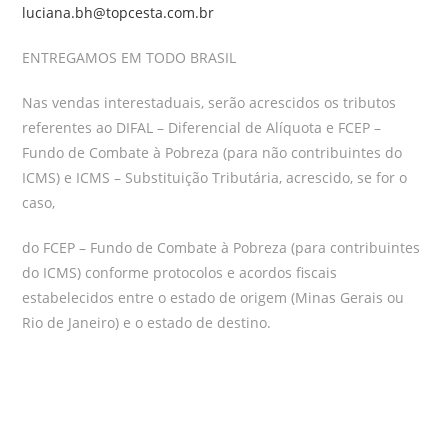
luciana.bh@topcesta.com.br
ENTREGAMOS EM TODO BRASIL
Nas vendas interestaduais, serão acrescidos os tributos
referentes ao DIFAL – Diferencial de Alíquota e FCEP –
Fundo de Combate à Pobreza (para não contribuintes do
ICMS) e ICMS – Substituição Tributária, acrescido, se for o
caso,
do FCEP – Fundo de Combate à Pobreza (para contribuintes
do ICMS) conforme protocolos e acordos fiscais
estabelecidos entre o estado de origem (Minas Gerais ou
Rio de Janeiro) e o estado de destino.