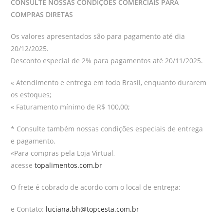
CONSULTE NOSSAS CONDIÇÕES COMERCIAIS PARA
COMPRAS DIRETAS
Os valores apresentados são para pagamento até dia
20/12/2025.
Desconto especial de 2% para pagamentos até 20/11/2025.
« Atendimento e entrega em todo Brasil, enquanto durarem
os estoques;
« Faturamento mínimo de R$ 100,00;
* Consulte também nossas condições especiais de entrega
e pagamento.
«Para compras pela Loja Virtual,
acesse
topalimentos.com.br
O frete é cobrado de acordo com o local de entrega;
e Contato:
luciana.bh@topcesta.com.br