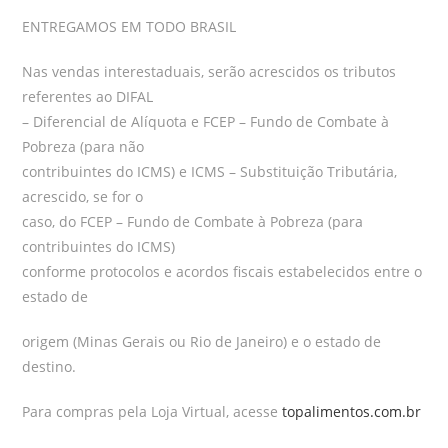
ENTREGAMOS EM TODO BRASIL
Nas vendas interestaduais, serão acrescidos os tributos
referentes ao DIFAL
– Diferencial de Alíquota e FCEP – Fundo de Combate à
Pobreza (para não
contribuintes do ICMS) e ICMS – Substituição Tributária,
acrescido, se for o
caso, do FCEP – Fundo de Combate à Pobreza (para
contribuintes do ICMS)
conforme protocolos e acordos fiscais estabelecidos entre o
estado de
origem (Minas Gerais ou Rio de Janeiro) e o estado de
destino.
Para compras pela Loja Virtual, acesse
topalimentos.com.br